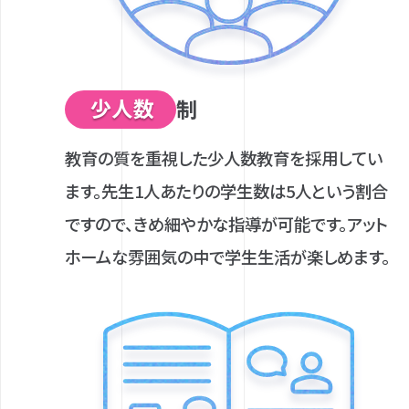
少人数
制
教育の質を重視した少人数教育を採用してい
ます。先生1人あたりの学生数は5人という割合
ですので、きめ細やかな指導が可能です。アット
ホームな雰囲気の中で学生生活が楽しめます。