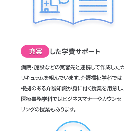
充実
した学費サポート
病院・施設などの実習先と連携して作成したカ
リキュラムを組んでいます。介護福祉学科では
根拠のある介護知識が身に付く授業を用意し、
医療事務学科ではビジネスマナーやカウンセ
リングの授業もあります。