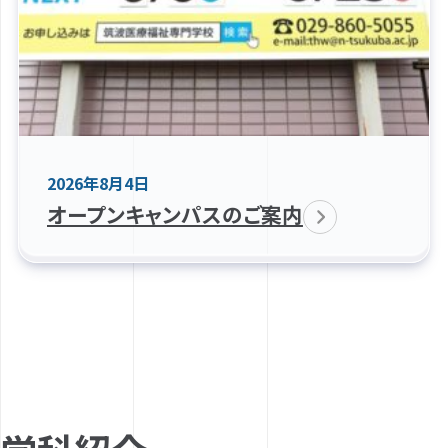
2026年8月4日
オープンキャンパスのご案内