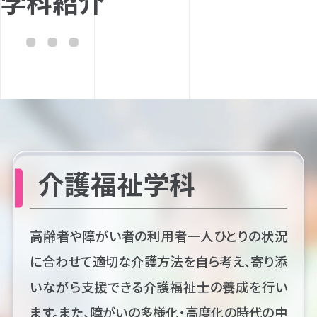
学科紹介
介護福祉学科
高齢者や障がい者の利用者一人ひとりの状況
に合わせて適切な介護方法を自ら考え、寄り添
いながら支援できる介護福祉士の養成を行い
ます。また、障がいの多様化・高度化の時代の中