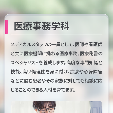
医療事務学科
メディカルスタッフの一員として、医師や看護師
と共に医療機関に携わる医療事務、医療秘書の
スペシャリストを養成します。高度な専門知識と
技能、高い倫理性を身に付け、疾病や心身障害
などに悩む患者やその家族に対しても相談に応
じることのできる人材を育てます。