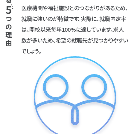
医療機関や福祉施設とのつながりがあるため、
就職に強いのが特徴です。実際に、就職内定率
は、開校以来毎年100%に達しています。求人
数が多いため、希望の就職先が見つかりやすい
でしょう。