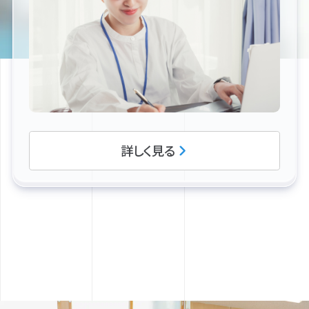
詳しく見る