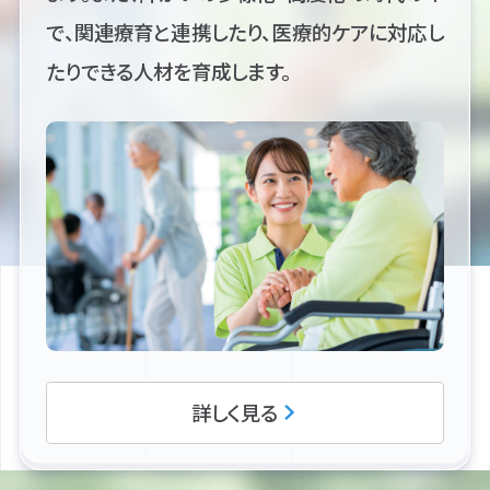
で、関連療育と連携したり、医療的ケアに対応し
たりできる人材を育成します。
詳しく見る