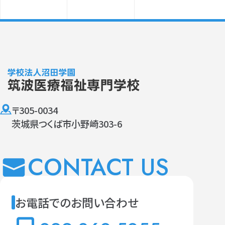
〒305-0034
茨城県つくば市小野崎303-6
CONTACT US
お電話でのお問い合わせ