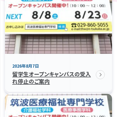
2026年8月7日
留学生オープンキャンパスの受入
れ停止のご案内