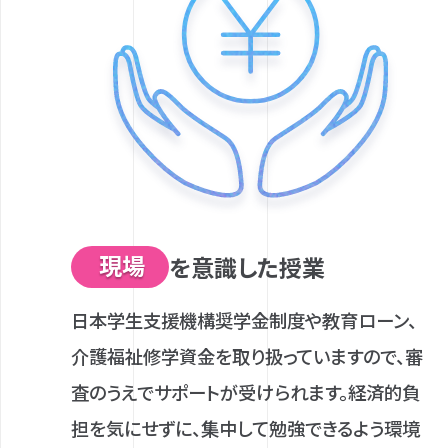
現場
を意識した授業
日本学生支援機構奨学金制度や教育ローン、
介護福祉修学資金を取り扱っていますので、審
査のうえでサポートが受けられます。経済的負
担を気にせずに、集中して勉強できるよう環境