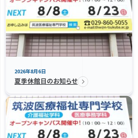
2026年8月6日
夏季休館日のお知らせ