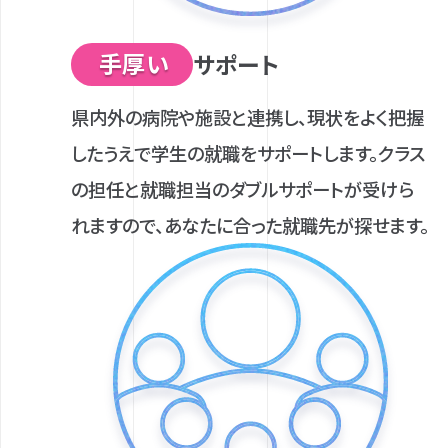
手厚い
サポート
県内外の病院や施設と連携し、現状をよく把握
したうえで学生の就職をサポートします。クラス
の担任と就職担当のダブルサポートが受けら
れますので、あなたに合った就職先が探せます。