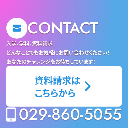
CONTACT
入学、学科、資料請求
どんなことでもお気軽にお問い合わせください！
あなたのチャレンジをお待ちしています！
資料請求は
こちらから
029-860-5055