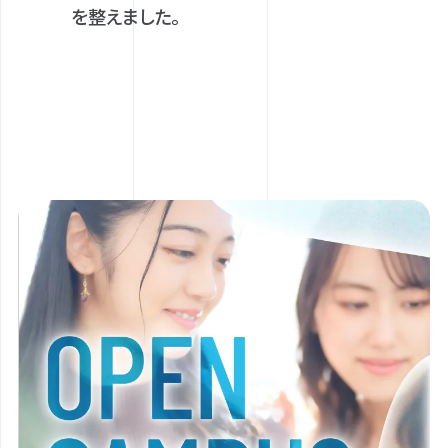
を整えました。