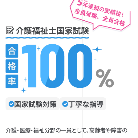
国家試験対策
丁寧な指導
介護・医療・福祉分野の一員として、高齢者や障害の