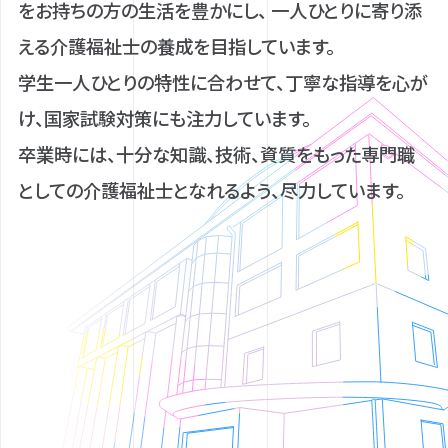
をお持ちの方の生活を豊かにし、
一人ひとりに寄り添
える介護福祉士の養成を目指しています。
学生一人ひとりの特性に合わせて、丁寧な指導を心が
け、国家試験対策にも注力しています。
卒業時には、十分な知識、技術、資質をもった専門職
としての介護福祉士となれるよう、尽力しています。