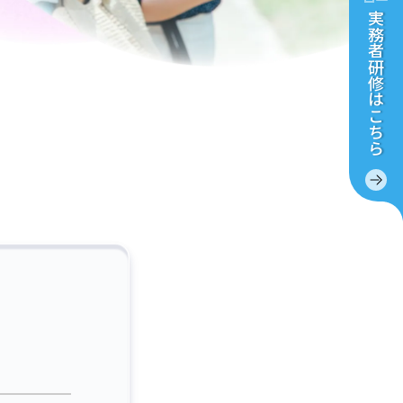
実務者研修
はこちら