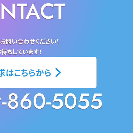
NTACT
お問い合わせください！
待ちしています！
求は
こちらから
-860-5055