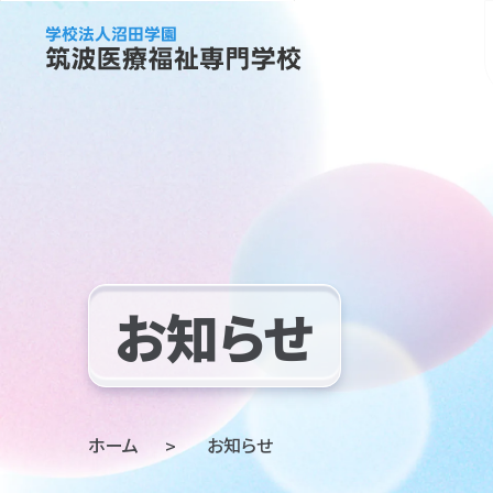
お知らせ
ホーム
お知らせ