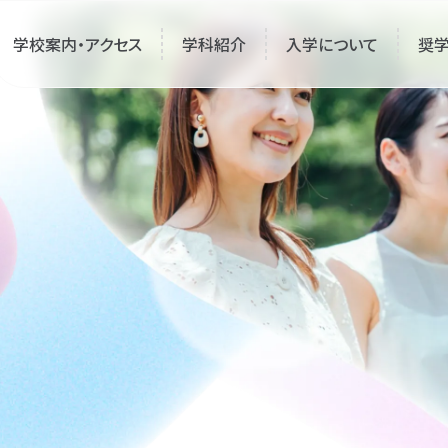
学校案内・アクセス
学科紹介
入学について
奨