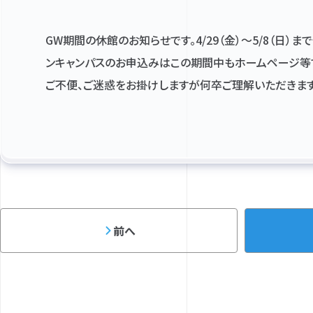
GW期間の休館のお知らせです。4/29（金）～5/8（日）
ンキャンパスのお申込みはこの期間中もホームページ等で
ご不便、ご迷惑をお掛けしますが何卒ご理解いただきます
前へ