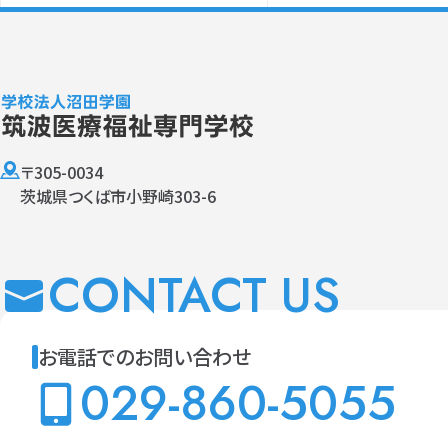
〒305-0034
茨城県つくば市小野崎303-6
CONTACT US
お電話でのお問い合わせ
029-860-5055