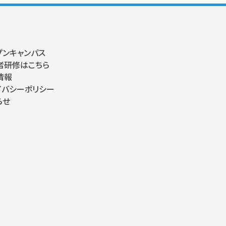
プンキャンパス
者研修はこちら
情報
イバシーポリシー
らせ