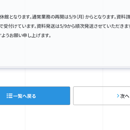
まで休館となります。通常業務の再開は5/9（月）からとなります。資料
受付けています。資料発送は5/9から順次発送させていただきま
ようお願い申し上げます。
一覧へ戻る
次へ