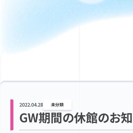
2022.04.28
未分類
GW期間の休館のお知